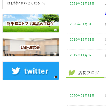
はお問い合わせください。
2021年01月13日
2020年01月31日
2019年12月31日
2019年11月09日
2019年10月11日
店長ブログ
2019年09月12日
2020年01月31日
2019年09月05日