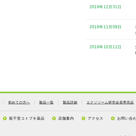
2019年12月31日
2019年08月25日
2019年11月09日
2019年08月08日
2019年10月11日
2019年08月01日
2019年09月12日
2019年07月26日
2019年09月05日
2019年07月17日
初めての方へ
製品一覧
製品詳細
エクソソーム研究会員専売品
2019年08月24日
2019年07月17日
龍千堂コトブキ薬品
店舗案内
アクセス
お問い合
2019年08月08日
2019年07月17日