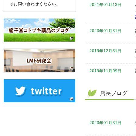
はお問い合わせください。
2021年01月13日
2020年01月31日
2019年12月31日
2019年11月09日
2019年10月11日
店長ブログ
2019年09月12日
2020年01月31日
2019年09月05日