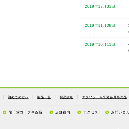
2019年12月31日
2019年08月25日
2019年11月09日
2019年08月08日
2019年10月11日
2019年08月01日
2019年09月12日
2019年07月26日
2019年09月05日
2019年07月17日
初めての方へ
製品一覧
製品詳細
エクソソーム研究会員専売品
2019年08月24日
2019年07月17日
龍千堂コトブキ薬品
店舗案内
アクセス
お問い合
2019年08月08日
2019年07月17日