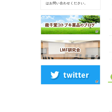
はお問い合わせください。