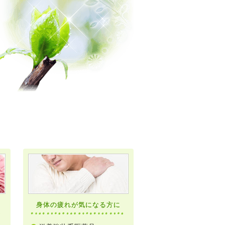
身体の疲れが気になる方に