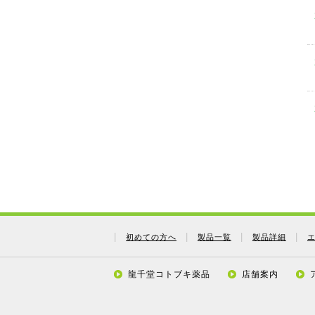
初めての方へ
製品一覧
製品詳細
龍千堂コトブキ薬品
店舗案内