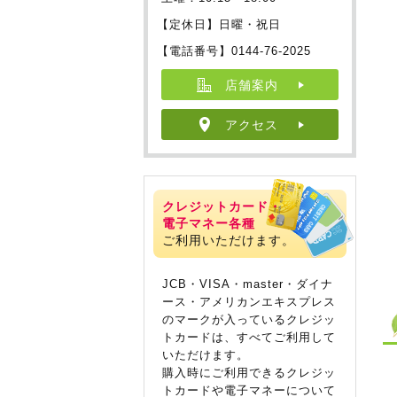
【定休日】日曜・祝日
【電話番号】0144-76-2025
店舗案内
アクセス
クレジットカード・
電子マネー各種
ご利用いただけます。
JCB・VISA・master・ダイナ
ース・アメリカンエキスプレス
のマークが入っているクレジッ
トカードは、すべてご利用して
いただけます。
購入時にご利用できるクレジッ
トカードや電子マネーについて