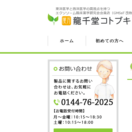
ホーム
初めての方へ