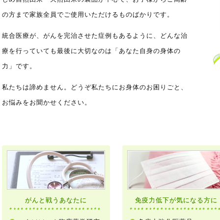
の方まで家族全員でご使用いただけるものばかりです。
統合医療が、がんを完治させた症例もあるように、どんな治
療を行っていても最後に大切なのは「あなた自身の身体の
力」です。
私たちは諦めません。どうぞ私たちにお身体のお困りごと、
お悩みをお聞かせください。
がんと戦うあなたに
免疫力低下が気になる方に