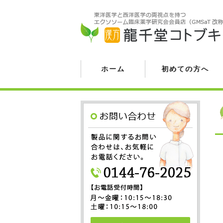
ホーム
初めての方へ