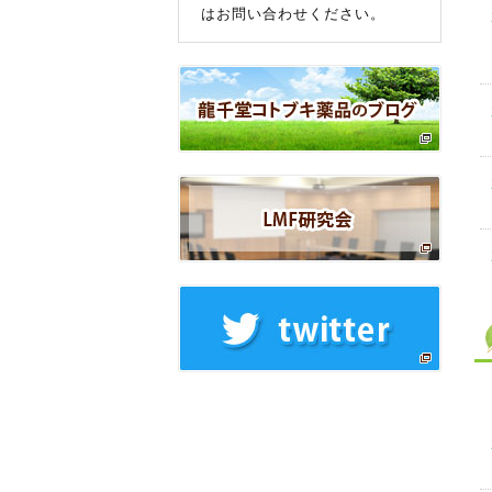
はお問い合わせください。