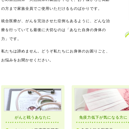
の方まで家族全員でご使用いただけるものばかりです。
統合医療が、がんを完治させた症例もあるように、どんな治
療を行っていても最後に大切なのは「あなた自身の身体の
力」です。
私たちは諦めません。どうぞ私たちにお身体のお困りごと、
お悩みをお聞かせください。
がんと戦うあなたに
免疫力低下が気になる方に