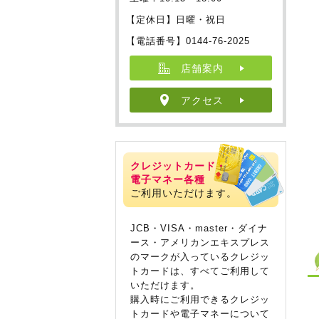
【定休日】日曜・祝日
【電話番号】0144-76-2025
店舗案内
アクセス
クレジットカード・
電子マネー各種
ご利用いただけます。
JCB・VISA・master・ダイナ
ース・アメリカンエキスプレス
のマークが入っているクレジッ
トカードは、すべてご利用して
いただけます。
購入時にご利用できるクレジッ
トカードや電子マネーについて