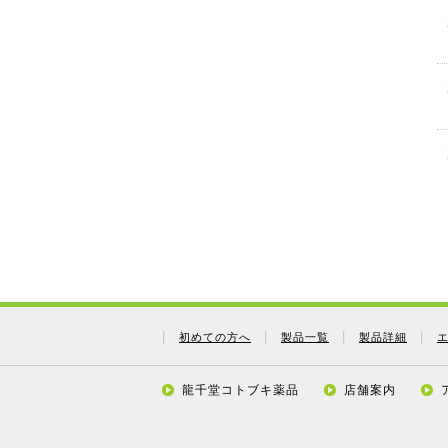
初めての方へ
製品一覧
製品詳細
龍千堂コトブキ薬品
店舗案内