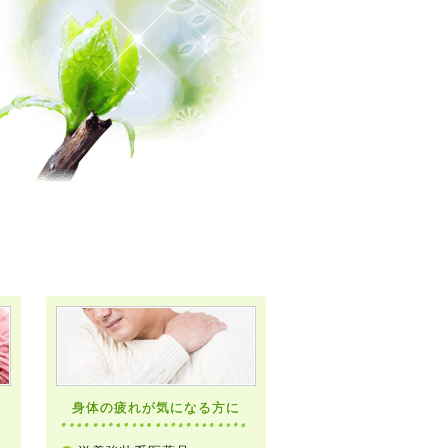
身体の疲れが気になる方に