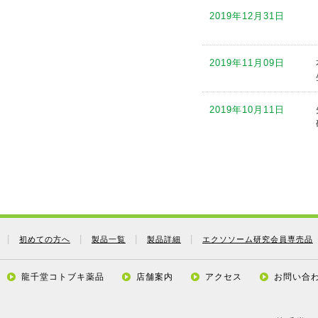
2019年12月31日
2019年08月25日
2019年11月09日
2019年08月08日
2019年10月11日
2019年08月01日
2019年09月12日
2019年07月26日
2019年09月05日
2019年07月17日
初めての方へ
製品一覧
製品詳細
エクソソーム研究会員専売品
2019年08月24日
2019年07月17日
龍千堂コトブキ薬品
店舗案内
アクセス
お問い合
2019年08月08日
2019年07月17日