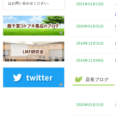
はお問い合わせください。
2021年01月13日
2020年01月31日
2019年12月31日
2019年11月09日
2019年10月11日
店長ブログ
2019年09月12日
2020年01月31日
2019年09月05日