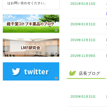
はお問い合わせください。
2021年01月13日
2020年01月31日
2019年12月31日
2019年11月09日
2019年10月11日
店長ブログ
2019年09月12日
2020年01月31日
2019年09月05日