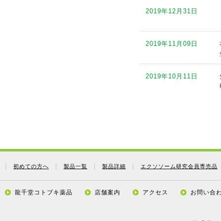
2019年12月31日
2019年08月25日
2019年11月09日
2019年08月08日
2019年10月11日
2019年08月01日
2019年09月12日
2019年07月26日
2019年09月05日
2019年07月17日
初めての方へ
製品一覧
製品詳細
エクソソーム研究会員専売品
2019年08月24日
2019年07月17日
龍千堂コトブキ薬品
店舗案内
アクセス
お問い合
2019年08月08日
2019年07月17日